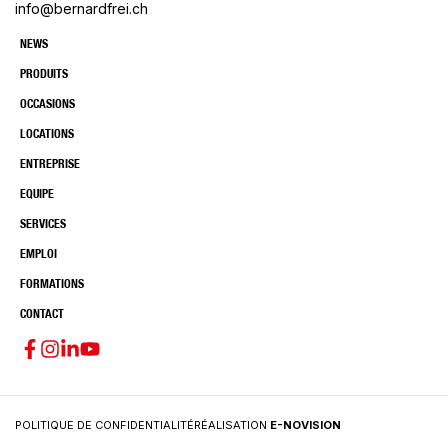
info@bernardfrei.ch
NEWS
PRODUITS
OCCASIONS
LOCATIONS
ENTREPRISE
EQUIPE
SERVICES
EMPLOI
FORMATIONS
CONTACT
POLITIQUE DE CONFIDENTIALITÉ
RÉALISATION
E-NOVISION