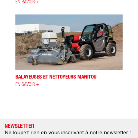
EN SAVOIR +
BALAYEUSES ET NETTOYEURS MANITOU
EN SAVOIR +
NEWSLETTER
Ne loupez rien en vous inscrivant à notre newsletter :