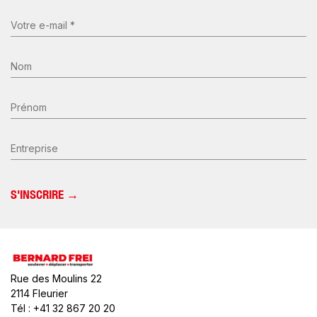
E-
mail
(Nécessaire)
Nom
*
(Nécessaire)
Prénom
Entreprise
Rue des Moulins 22
2114 Fleurier
Tél : +41 32 867 20 20