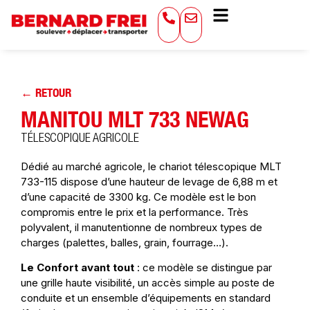
← RETOUR
MANITOU MLT 733 NEWAG
TÉLESCOPIQUE AGRICOLE
Dédié au marché agricole, le chariot télescopique MLT
733-115 dispose d’une hauteur de levage de 6,88 m et
d’une capacité de 3300 kg. Ce modèle est le bon
compromis entre le prix et la performance. Très
polyvalent, il manutentionne de nombreux types de
charges (palettes, balles, grain, fourrage…).
Le Confort avant tout
: ce modèle se distingue par
une grille haute visibilité, un accès simple au poste de
conduite et un ensemble d’équipements en standard