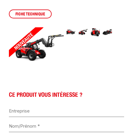
FICHE TECHNIQUE
CE PRODUIT VOUS INTÉRESSE ?