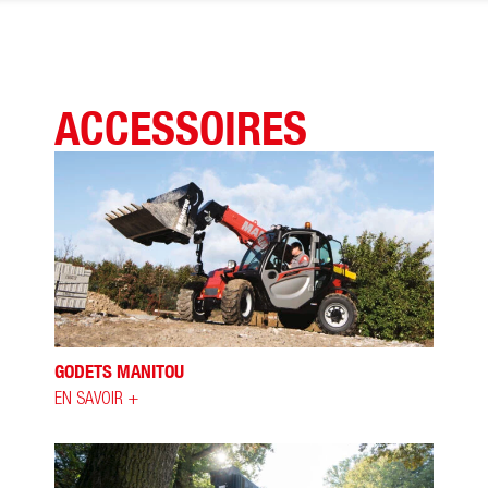
ACCESSOIRES
GODETS MANITOU
EN SAVOIR +