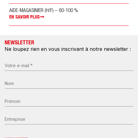
AIDE-MAGASINIER (H/F) – 60-100 %
EN SAVOIR PLUS
NEWSLETTER
Ne loupez rien en vous inscrivant à notre newsletter :
E-
mail
(Nécessaire)
Nom
*
(Nécessaire)
Prénom
Entreprise