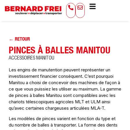
← RETOUR
PINCES À BALLES MANITOU
ACCESSOIRES MANITOU
Les engins de manutention peuvent représenter un
investissement financier conséquent. C’est pourquoi
Manitou a choisi de concevoir des machines de façon à
ce que vous puissiez les utiliser au maximum. La gamme
de pinces à balles Manitou sont compatibles avec les
chariots télescopiques agricoles MLT et ULM ainsi
qu’avec certaines chargeuses articulées MLA-T.
Les modèles de pinces varient en fonction du type et
du nombre de balles à transporter. La forme des dents