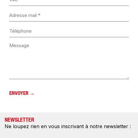
NEWSLETTER
Ne loupez rien en vous inscrivant à notre newsletter :