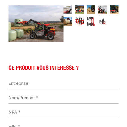
CE PRODUIT VOUS INTÉRESSE ?