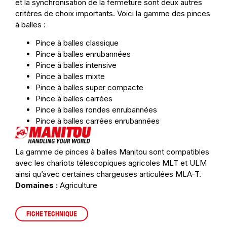
et la synchronisation de la fermeture sont deux autres
critères de choix importants. Voici la gamme des pinces
à balles :
Pince à balles classique
Pince à balles enrubannées
Pince à balles intensive
Pince à balles mixte
Pince à balles super compacte
Pince à balles carrées
Pince à balles rondes enrubannées
Pince à balles carrées enrubannées
La gamme de pinces à balles Manitou sont compatibles
avec les chariots télescopiques agricoles MLT et ULM
ainsi qu’avec certaines chargeuses articulées MLA-T.
Domaines :
Agriculture
FICHE TECHNIQUE