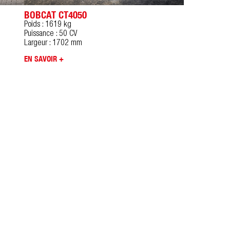
BOBCAT CT4050
Poids : 1619 kg
Puissance : 50 CV
Largeur : 1702 mm
EN SAVOIR +