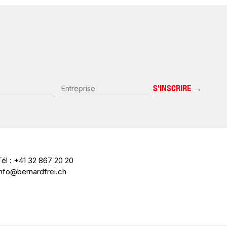
Entreprise
Tél : +41 32 867 20 20
info@bernardfrei.ch