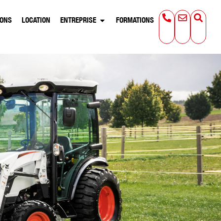
IONS
LOCATION
ENTREPRISE
FORMATIONS