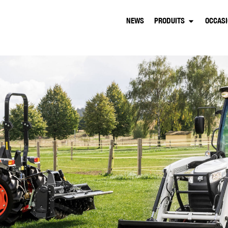
NEWS
PRODUITS
OCCAS