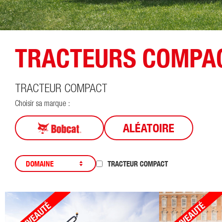
TRACTEURS COMPA
TRACTEUR COMPACT
Choisir sa marque :
ALÉATOIRE
TRACTEUR COMPACT