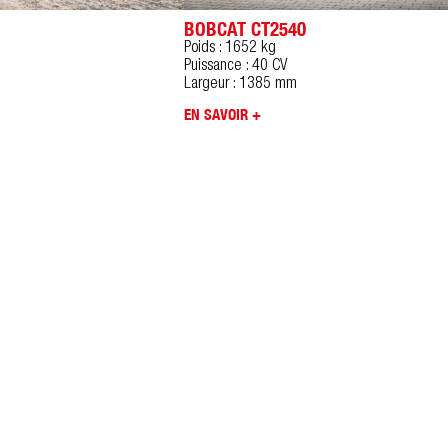
BOBCAT CT2540
Poids : 1652 kg
Puissance : 40 CV
Largeur : 1385 mm
EN SAVOIR +