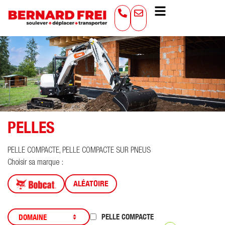
PELLES
PELLE COMPACTE, PELLE COMPACTE SUR PNEUS
Choisir sa marque :
ALÉATOIRE
PELLE COMPACTE