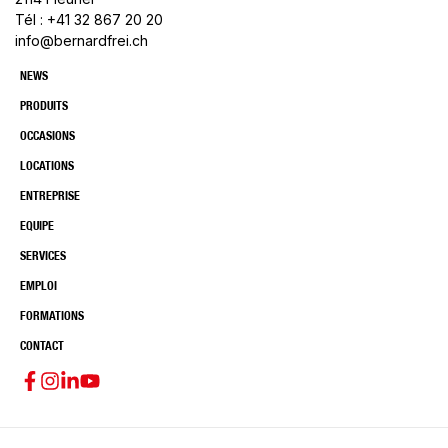
Tél : +41 32 867 20 20
info@bernardfrei.ch
NEWS
PRODUITS
OCCASIONS
LOCATIONS
ENTREPRISE
EQUIPE
SERVICES
EMPLOI
FORMATIONS
CONTACT