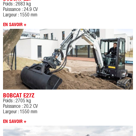
Poids : 2683 kg
Puissance : 24.9 CV
Largeur : 1550 mm
EN SAVOIR +
BOBCAT E27Z
Poids : 2705 kg
Puissance : 20.2 CV
Largeur : 1550 mm
EN SAVOIR +