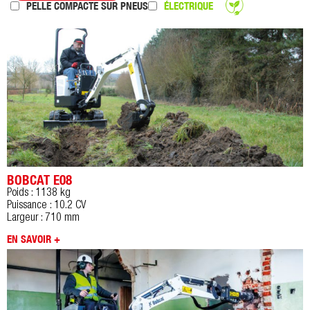
PELLE COMPACTE SUR PNEUS
ÉLECTRIQUE
BOBCAT E08
Poids : 1138 kg
Puissance : 10.2 CV
Largeur : 710 mm
EN SAVOIR +