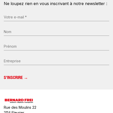
Ne loupez rien en vous inscrivant à notre newsletter :
E-
mail
(Nécessaire)
Nom
*
(Nécessaire)
Prénom
Entreprise
Rue des Moulins 22
2114 Fleurier