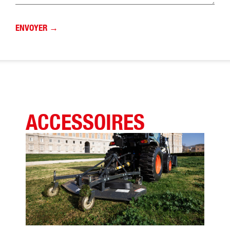
ACCESSOIRES