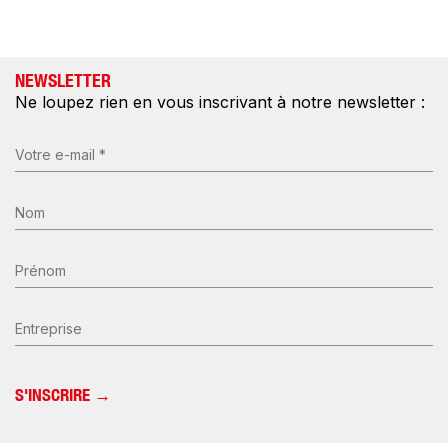
NEWSLETTER
Ne loupez rien en vous inscrivant à notre newsletter :
E-
mail
(Nécessaire)
Nom
*
(Nécessaire)
Prénom
Entreprise