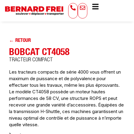
← RETOUR
BOBCAT CT4058
TRACTEUR COMPACT
Les tracteurs compacts de série 4000 vous offrent un
maximum de puissance et de polyvalence pour
effectuer tous les travaux, même les plus éprouvants.
Le modèle CT4058 possède un moteur hautes
performances de 58 CV, une structure ROPS et peut
recevoir une grande variété d’accessoires. Équipées de
la transmission H-Shuttle, ces machines garantissent un
niveau optimal de contrôle et de puissance à n’importe
quelle vitesse.