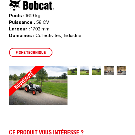
Poids :
1619 kg
Puissance :
58 CV
Largeur :
1702 mm
Domaines :
Collectivités, Industrie
FICHE TECHNIQUE
CE PRODUIT VOUS INTÉRESSE ?