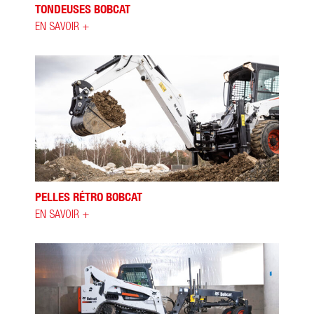
TONDEUSES BOBCAT
EN SAVOIR +
PELLES RÉTRO BOBCAT
EN SAVOIR +