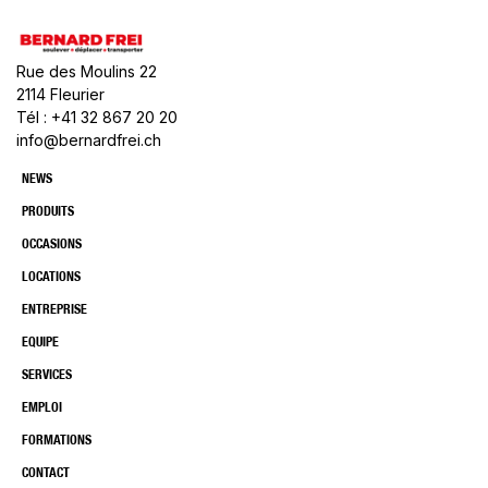
Rue des Moulins 22
2114 Fleurier
Tél : +41 32 867 20 20
info@bernardfrei.ch
NEWS
PRODUITS
OCCASIONS
LOCATIONS
ENTREPRISE
EQUIPE
SERVICES
EMPLOI
FORMATIONS
CONTACT