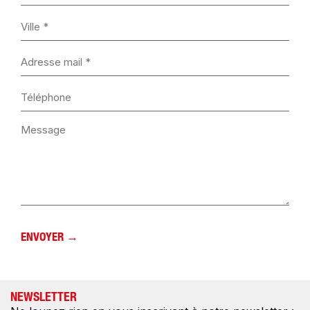
NEWSLETTER