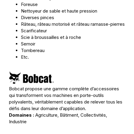
Foreuse
Nettoyeur de sable et haute pression
Diverses pinces
Râteau, râteau motorisé et râteau ramasse-pierres
Scarificateur
Scie à broussailles et à roche
Semoir
Tombereau
Etc.
Bobcat propose une gamme complète d’accessoires
qui transforment vos machines en porte-outils
polyvalents, véritablement capables de relever tous les
défis dans leur domaine d’application.
Domaines :
Agriculture, Bâtiment, Collectivités,
Industrie