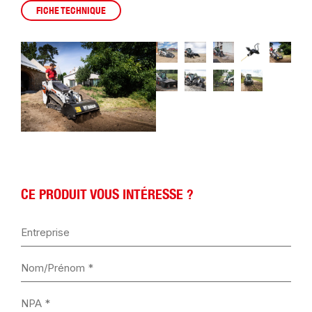
FICHE TECHNIQUE
CE PRODUIT VOUS INTÉRESSE ?