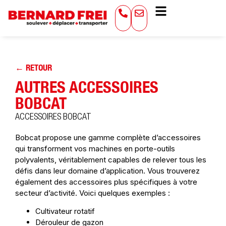
← RETOUR
AUTRES ACCESSOIRES
BOBCAT
ACCESSOIRES BOBCAT
Bobcat propose une gamme complète d’accessoires
qui transforment vos machines en porte-outils
polyvalents, véritablement capables de relever tous les
défis dans leur domaine d’application. Vous trouverez
également des accessoires plus spécifiques à votre
secteur d’activité. Voici quelques exemples :
Cultivateur rotatif
Dérouleur de gazon