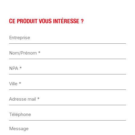
CE PRODUIT VOUS INTÉRESSE ?