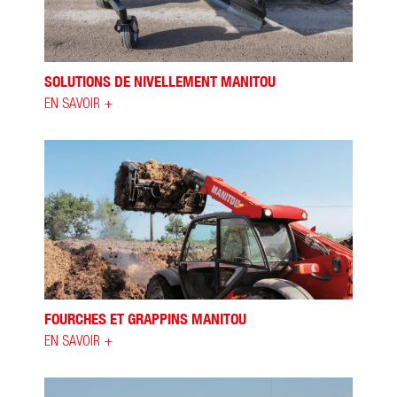
SOLUTIONS DE NIVELLEMENT MANITOU
EN SAVOIR +
FOURCHES ET GRAPPINS MANITOU
EN SAVOIR +