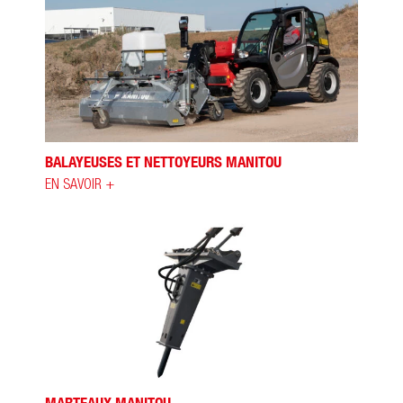
BALAYEUSES ET NETTOYEURS MANITOU
EN SAVOIR +