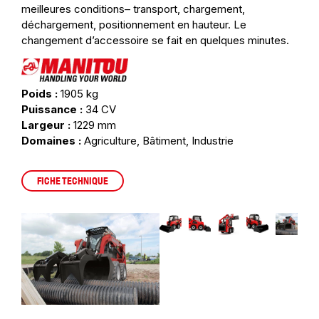
meilleures conditions– transport, chargement,
déchargement, positionnement en hauteur. Le
changement d’accessoire se fait en quelques minutes.
Poids :
1905 kg
Puissance :
34 CV
Largeur :
1229 mm
Domaines :
Agriculture, Bâtiment, Industrie
FICHE TECHNIQUE