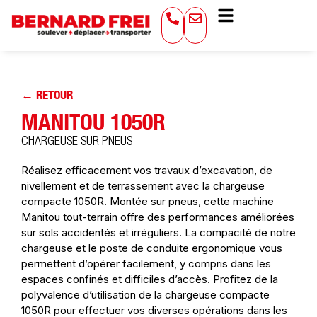
← RETOUR
MANITOU 1050R
CHARGEUSE SUR PNEUS
Réalisez efficacement vos travaux d’excavation, de
nivellement et de terrassement avec la chargeuse
compacte 1050R. Montée sur pneus, cette machine
Manitou tout-terrain offre des performances améliorées
sur sols accidentés et irréguliers. La compacité de notre
chargeuse et le poste de conduite ergonomique vous
permettent d’opérer facilement, y compris dans les
espaces confinés et difficiles d’accès. Profitez de la
polyvalence d’utilisation de la chargeuse compacte
1050R pour effectuer vos diverses opérations dans les