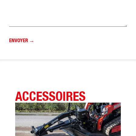
ACCESSOIRES