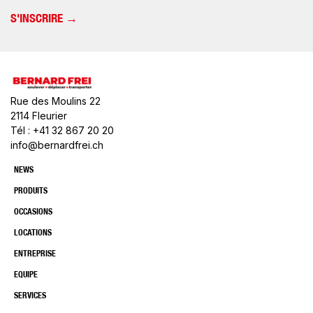
Rue des Moulins 22
2114 Fleurier
Tél : +41 32 867 20 20
info@bernardfrei.ch
NEWS
PRODUITS
OCCASIONS
LOCATIONS
ENTREPRISE
EQUIPE
SERVICES