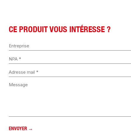
CE PRODUIT VOUS INTÉRESSE ?