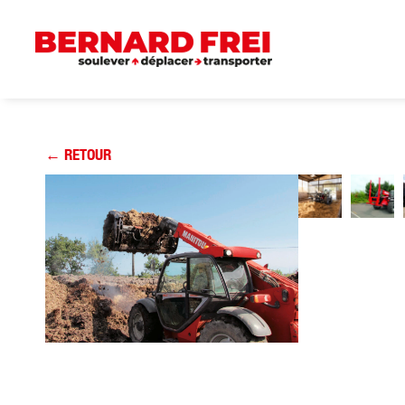
← RETOUR