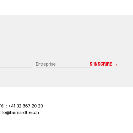
Entreprise
Tél : +41 32 867 20 20
info@bernardfrei.ch