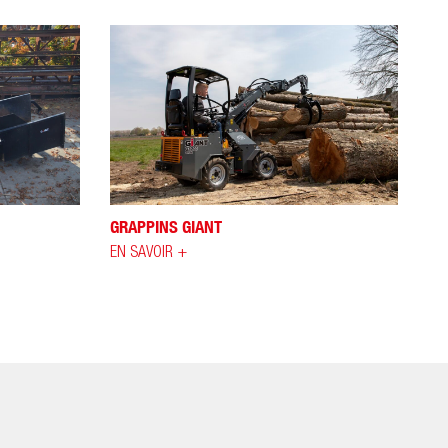
GRAPPINS GIANT
EN SAVOIR +