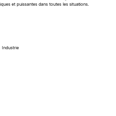
ques et puissantes dans toutes les situations.
 Industrie