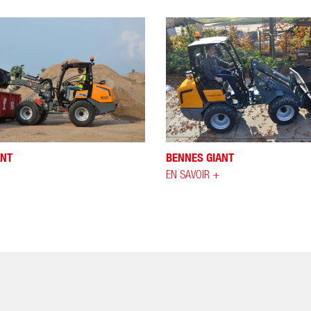
ANT
BENNES GIANT
EN SAVOIR +