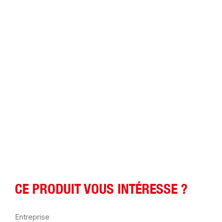
CE PRODUIT VOUS INTÉRESSE ?