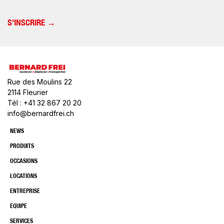
Rue des Moulins 22
2114 Fleurier
Tél : +41 32 867 20 20
info@bernardfrei.ch
NEWS
PRODUITS
OCCASIONS
LOCATIONS
ENTREPRISE
EQUIPE
SERVICES