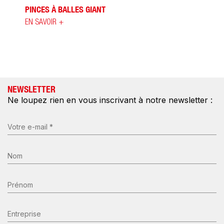
PINCES À BALLES GIANT
EN SAVOIR +
NEWSLETTER
Ne loupez rien en vous inscrivant à notre newsletter :
E-
mail
(Nécessaire)
Nom
*
(Nécessaire)
Prénom
Entreprise