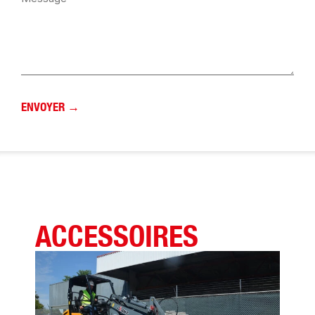
ACCESSOIRES