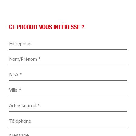
CE PRODUIT VOUS INTÉRESSE ?