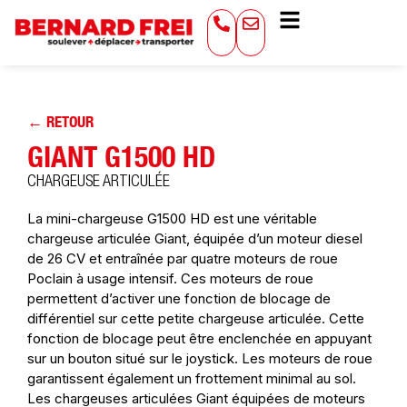
← RETOUR
GIANT G1500 HD
CHARGEUSE ARTICULÉE
La mini-chargeuse G1500 HD est une véritable
chargeuse articulée Giant, équipée d’un moteur diesel
de 26 CV et entraînée par quatre moteurs de roue
Poclain à usage intensif. Ces moteurs de roue
permettent d’activer une fonction de blocage de
différentiel sur cette petite chargeuse articulée. Cette
fonction de blocage peut être enclenchée en appuyant
sur un bouton situé sur le joystick. Les moteurs de roue
garantissent également un frottement minimal au sol.
Les chargeuses articulées Giant équipées de moteurs