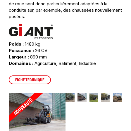
de roue sont donc particulièrement adaptées à la
conduite sur, par exemple, des chaussées nouvellement
posées.
Poids :
1480 kg
Puissance :
26 CV
Largeur :
890 mm
Domaines :
Agriculture, Bâtiment, Industrie
FICHE TECHNIQUE