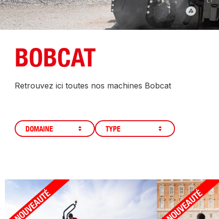
BOBCAT
Retrouvez ici toutes nos machines Bobcat