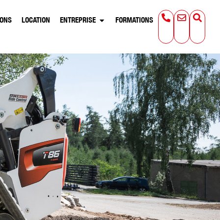
IONS
LOCATION
ENTREPRISE
FORMATIONS