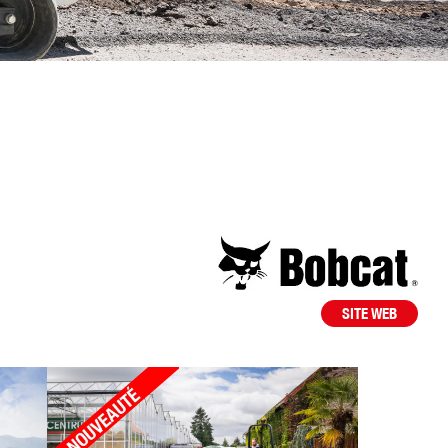
SITE WEB