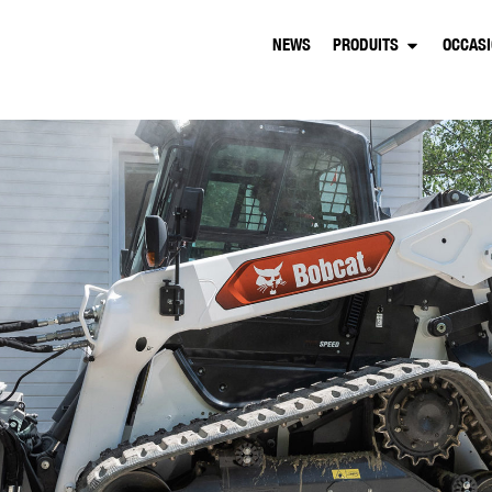
NEWS
PRODUITS
OCCAS