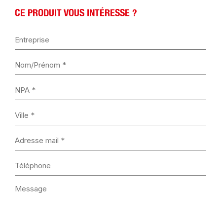
CE PRODUIT VOUS INTÉRESSE ?