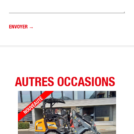
AUTRES OCCASIONS