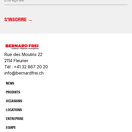
Rue des Moulins 22
2114 Fleurier
Tél : +41 32 867 20 20
info@bernardfrei.ch
NEWS
PRODUITS
OCCASIONS
LOCATIONS
ENTREPRISE
EQUIPE