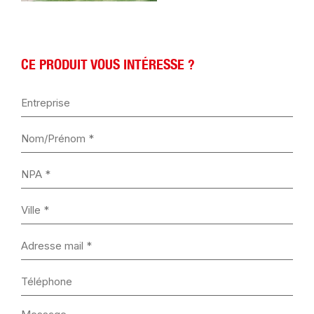
CE PRODUIT VOUS INTÉRESSE ?