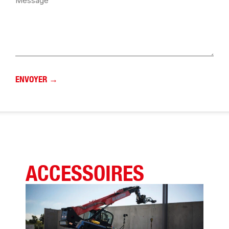
ACCESSOIRES