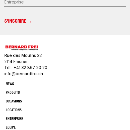
Rue des Moulins 22
2114 Fleurier
Tél : +41 32 867 20 20
info@bernardfrei.ch
NEWS
PRODUITS
OCCASIONS
LOCATIONS
ENTREPRISE
EQUIPE