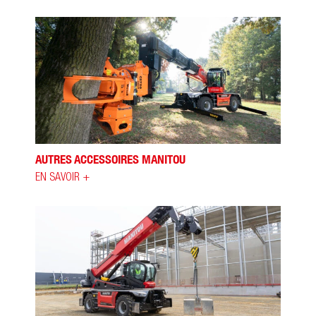
AUTRES ACCESSOIRES MANITOU
EN SAVOIR +