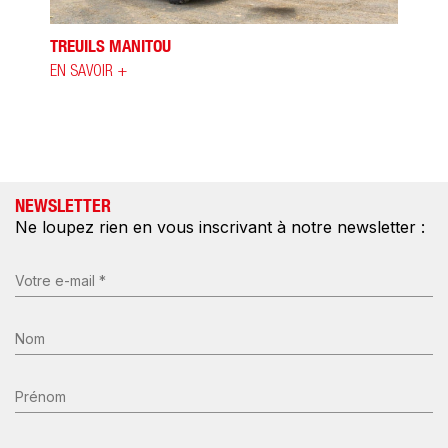
TREUILS MANITOU
EN SAVOIR +
NEWSLETTER
Ne loupez rien en vous inscrivant à notre newsletter :
E-
mail
(Nécessaire)
Nom
*
(Nécessaire)
Prénom
Entreprise