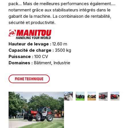
pack… Mais de meilleures performances également….
notamment grâce aux stabilisateurs intégrés dans le
gabarit de la machine. La combinaison de rentabilité,
sécurité et productivité.
Hauteur de levage :
12.60 m
Capacité de charge :
3500 kg
Puissance :
100 CV
Domaines :
Bâtiment, Industrie
FICHE TECHNIQUE