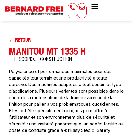
← RETOUR
MANITOU MT 1335 H
TÉLESCOPIQUE CONSTRUCTION
Polyvalence et performances maximales pour des
capacités tout terrain et une productivité à toute
épreuve. Des machines adaptées à tout besoin et type
d’applications. Plusieurs variantes sont possibles dans le
choix de la motorisation, de la transmission ou de la
finition pour pallier à vos problématiques quotidiennes.
Elles ont été spécialement conçues pour offrir à
l’utilisateur et son environnement plus de sécurité et
sérénité : une visibilité panoramique, un accès facilité au
poste de conduite grâce à « l’Easy Step », Safety