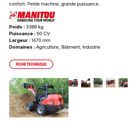
confort. Petite machine, grande puissance.
Poids :
3388 kg
Puissance :
60 CV
Largeur :
1470 mm
Domaines :
Agriculture, Bâtiment, Industrie
FICHE TECHNIQUE