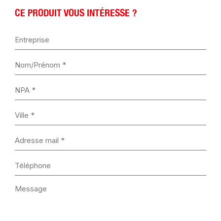
CE PRODUIT VOUS INTÉRESSE ?