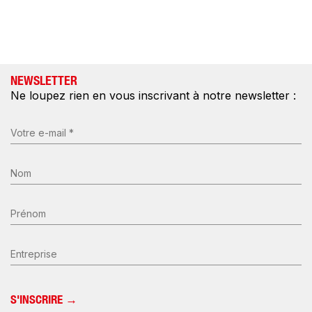
NEWSLETTER
Ne loupez rien en vous inscrivant à notre newsletter :
E-
mail
(Nécessaire)
Nom
*
(Nécessaire)
Prénom
Entreprise