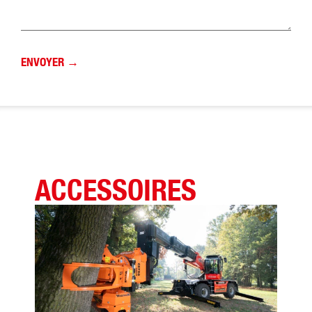
ACCESSOIRES