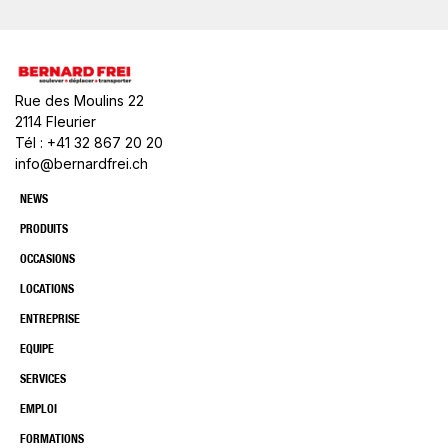
Rue des Moulins 22
2114 Fleurier
Tél : +41 32 867 20 20
info@bernardfrei.ch
NEWS
PRODUITS
OCCASIONS
LOCATIONS
ENTREPRISE
EQUIPE
SERVICES
EMPLOI
FORMATIONS