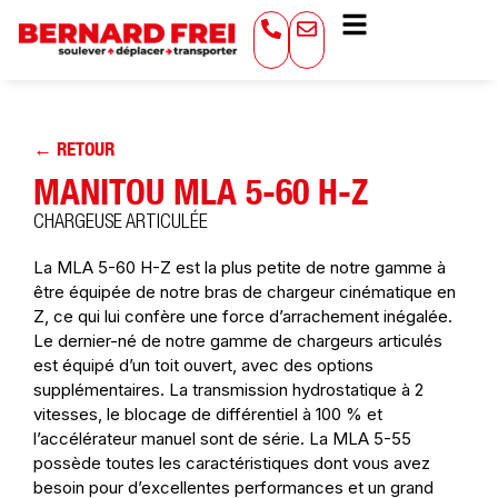
← RETOUR
MANITOU MLA 5-60 H-Z
CHARGEUSE ARTICULÉE
La MLA 5-60 H-Z est la plus petite de notre gamme à
être équipée de notre bras de chargeur cinématique en
Z, ce qui lui confère une force d’arrachement inégalée.
Le dernier-né de notre gamme de chargeurs articulés
est équipé d’un toit ouvert, avec des options
supplémentaires. La transmission hydrostatique à 2
vitesses, le blocage de différentiel à 100 % et
l’accélérateur manuel sont de série. La MLA 5-55
possède toutes les caractéristiques dont vous avez
besoin pour d’excellentes performances et un grand