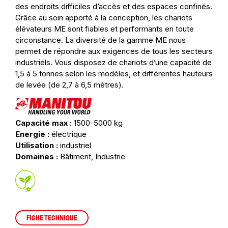
des endroits difficiles d’accès et des espaces confinés.
Grâce au soin apporté à la conception, les chariots
élévateurs ME sont fiables et performants en toute
circonstance. La diversité de la gamme ME nous
permet de répondre aux exigences de tous les secteurs
industriels. Vous disposez de chariots d’une capacité de
1,5 à 5 tonnes selon les modèles, et différentes hauteurs
de levée (de 2,7 à 6,5 mètres).
Capacité max :
1500-5000 kg
Energie :
électrique
Utilisation :
industriel
Domaines :
Bâtiment, Industrie
FICHE TECHNIQUE