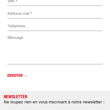
NEWSLETTER
Ne loupez rien en vous inscrivant à notre newsletter :