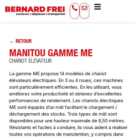
← RETOUR
MANITOU GAMME ME
CHARIOT ÉLÉVATEUR
La gamme ME propose 14 modèles de chariot
élévateurs électriques. En 3 ou 4 roues, ces machines
sont particulièrement efficientes. En les utilisant, vous
améliorez votre productivité et obtenez d’excellentes
performances de rendement. Les chariots électriques
ME sont équipés d’un mât facilitant le chargement /
déchargement des stocks. Trois types de mât sont
disponibles pour une hauteur maximale de 6,50 mètres.
Résistants et faciles à conduire, ils vous aident à réaliser
toutes vos opérations de manutention, y compris dans