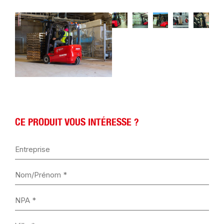
CE PRODUIT VOUS INTÉRESSE ?