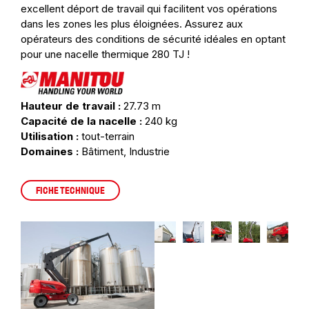
excellent déport de travail qui facilitent vos opérations
dans les zones les plus éloignées. Assurez aux
opérateurs des conditions de sécurité idéales en optant
pour une nacelle thermique 280 TJ !
Hauteur de travail :
27.73 m
Capacité de la nacelle :
240 kg
Utilisation :
tout-terrain
Domaines :
Bâtiment, Industrie
FICHE TECHNIQUE