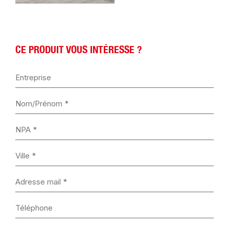
CE PRODUIT VOUS INTÉRESSE ?