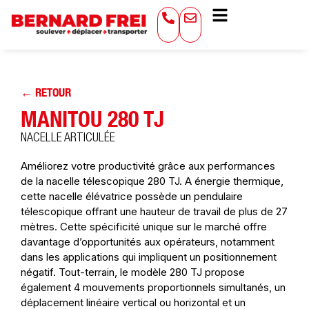
← RETOUR
MANITOU 280 TJ
NACELLE ARTICULÉE
Améliorez votre productivité grâce aux performances
de la nacelle télescopique 280 TJ. A énergie thermique,
cette nacelle élévatrice possède un pendulaire
télescopique offrant une hauteur de travail de plus de 27
mètres. Cette spécificité unique sur le marché offre
davantage d’opportunités aux opérateurs, notamment
dans les applications qui impliquent un positionnement
négatif. Tout-terrain, le modèle 280 TJ propose
également 4 mouvements proportionnels simultanés, un
déplacement linéaire vertical ou horizontal et un