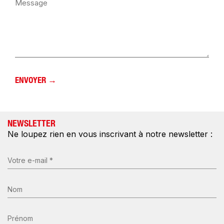
NEWSLETTER
Ne loupez rien en vous inscrivant à notre newsletter :
E-
mail
(Nécessaire)
Nom
*
(Nécessaire)
Prénom