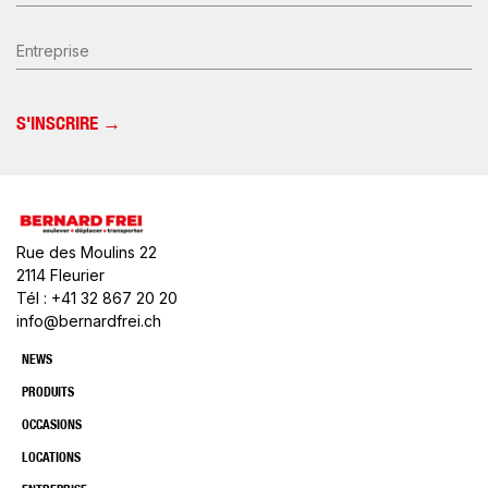
Entreprise
Rue des Moulins 22
2114 Fleurier
Tél : +41 32 867 20 20
info@bernardfrei.ch
NEWS
PRODUITS
OCCASIONS
LOCATIONS