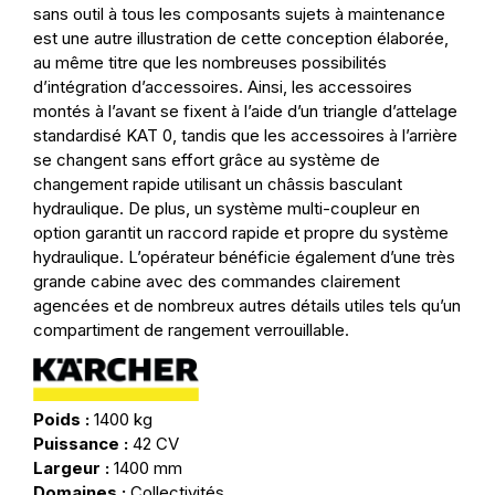
sans outil à tous les composants sujets à maintenance
est une autre illustration de cette conception élaborée,
au même titre que les nombreuses possibilités
d’intégration d’accessoires. Ainsi, les accessoires
montés à l’avant se fixent à l’aide d’un triangle d’attelage
standardisé KAT 0, tandis que les accessoires à l’arrière
se changent sans effort grâce au système de
changement rapide utilisant un châssis basculant
hydraulique. De plus, un système multi-coupleur en
option garantit un raccord rapide et propre du système
hydraulique. L’opérateur bénéficie également d’une très
grande cabine avec des commandes clairement
agencées et de nombreux autres détails utiles tels qu’un
compartiment de rangement verrouillable.
Poids :
1400 kg
Puissance :
42 CV
Largeur :
1400 mm
Domaines :
Collectivités