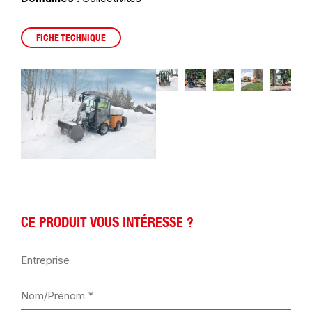
FICHE TECHNIQUE
CE PRODUIT VOUS INTÉRESSE ?