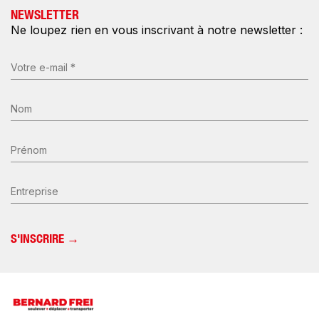
NEWSLETTER
Ne loupez rien en vous inscrivant à notre newsletter :
E-
mail
(Nécessaire)
Nom
*
(Nécessaire)
Prénom
Entreprise