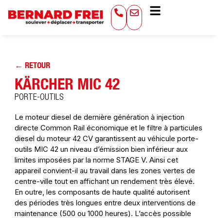
← RETOUR
KÄRCHER MIC 42
PORTE-OUTILS
Le moteur diesel de dernière génération à injection
directe Common Rail économique et le filtre à particules
diesel du moteur 42 CV garantissent au véhicule porte-
outils MIC 42 un niveau d’émission bien inférieur aux
limites imposées par la norme STAGE V. Ainsi cet
appareil convient-il au travail dans les zones vertes de
centre-ville tout en affichant un rendement très élevé.
En outre, les composants de haute qualité autorisent
des périodes très longues entre deux interventions de
maintenance (500 ou 1000 heures). L’accès possible