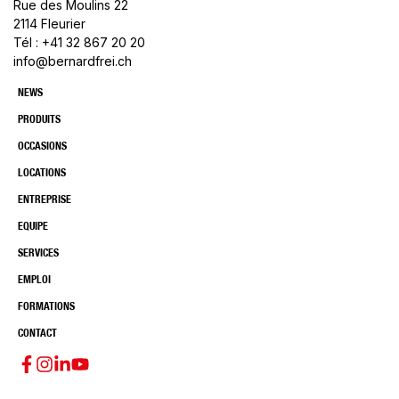
Rue des Moulins 22
2114 Fleurier
Tél : +41 32 867 20 20
info@bernardfrei.ch
NEWS
PRODUITS
OCCASIONS
LOCATIONS
ENTREPRISE
EQUIPE
SERVICES
EMPLOI
FORMATIONS
CONTACT