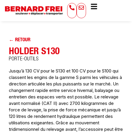
← RETOUR
HOLDER S130
PORTE-OUTILS
Jusqu’à 130 CV pour le S130 et 100 CV pour le S100 qui
classent les engins de la gamme S parmi les véhicules à
direction articulée les plus puissants sur le marché. Un
changement rapide entre service hivernal, balayage ou
entretien des espaces verts est possible. Le relevage
avant normalisé (CAT II) avec 2700 kilogrammes de
force de levage, la prise de force mécanique et jusqu’à
120 litres de rendement hydraulique permettent des
utilisations exigeantes. Grâce au mouvement
tridimensionnel du relevage avant, l’accessoire peut être