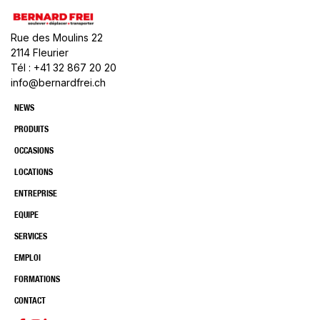
Rue des Moulins 22
2114 Fleurier
Tél : +41 32 867 20 20
info@bernardfrei.ch
NEWS
PRODUITS
OCCASIONS
LOCATIONS
ENTREPRISE
EQUIPE
SERVICES
EMPLOI
FORMATIONS
CONTACT