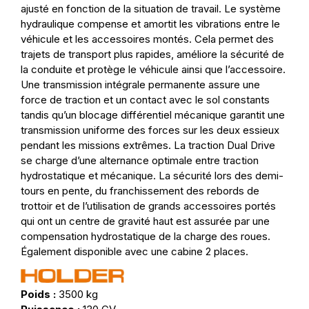
ajusté en fonction de la situation de travail. Le système
hydraulique compense et amortit les vibrations entre le
véhicule et les accessoires montés. Cela permet des
trajets de transport plus rapides, améliore la sécurité de
la conduite et protège le véhicule ainsi que l’accessoire.
Une transmission intégrale permanente assure une
force de traction et un contact avec le sol constants
tandis qu’un blocage différentiel mécanique garantit une
transmission uniforme des forces sur les deux essieux
pendant les missions extrêmes. La traction Dual Drive
se charge d’une alternance optimale entre traction
hydrostatique et mécanique. La sécurité lors des demi-
tours en pente, du franchissement des rebords de
trottoir et de l’utilisation de grands accessoires portés
qui ont un centre de gravité haut est assurée par une
compensation hydrostatique de la charge des roues.
Également disponible avec une cabine 2 places.
Poids :
3500 kg