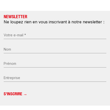
NEWSLETTER
Ne loupez rien en vous inscrivant à notre newsletter :
E-
mail
(Nécessaire)
Nom
*
(Nécessaire)
Prénom
Entreprise