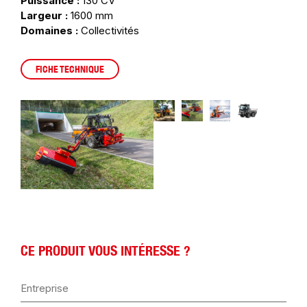
Puissance :
130 CV
Largeur :
1600 mm
Domaines :
Collectivités
FICHE TECHNIQUE
CE PRODUIT VOUS INTÉRESSE ?