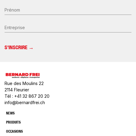
Prénom
Entreprise
Rue des Moulins 22
2114 Fleurier
Tél : +41 32 867 20 20
info@bernardfrei.ch
NEWS
PRODUITS
OCCASIONS