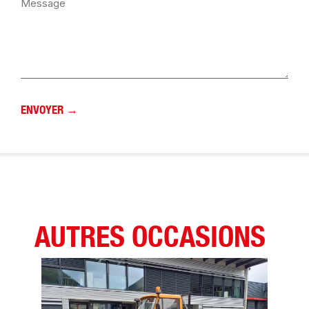
AUTRES OCCASIONS