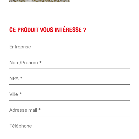
CE PRODUIT VOUS INTÉRESSE ?