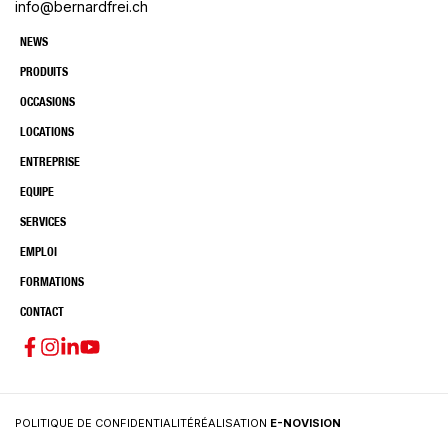
info@bernardfrei.ch
NEWS
PRODUITS
OCCASIONS
LOCATIONS
ENTREPRISE
EQUIPE
SERVICES
EMPLOI
FORMATIONS
CONTACT
POLITIQUE DE CONFIDENTIALITÉ
RÉALISATION
E-NOVISION