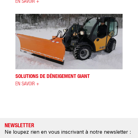
EN SAVOIR +
SOLUTIONS DE DÉNEIGEMENT GIANT
EN SAVOIR +
NEWSLETTER
Ne loupez rien en vous inscrivant à notre newsletter :