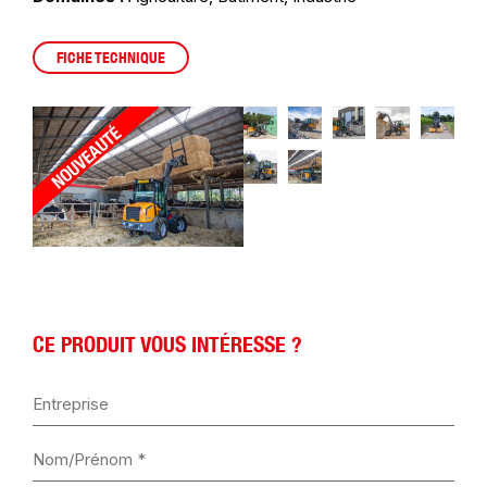
FICHE TECHNIQUE
CE PRODUIT VOUS INTÉRESSE ?