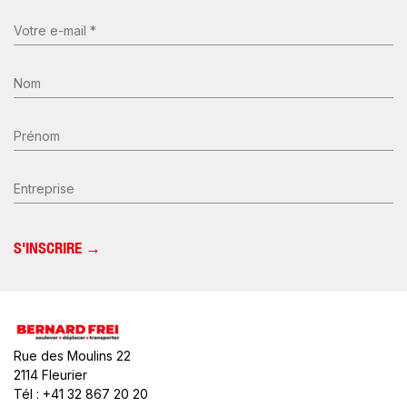
E-
mail
(Nécessaire)
Nom
*
(Nécessaire)
Prénom
Entreprise
Rue des Moulins 22
2114 Fleurier
Tél : +41 32 867 20 20