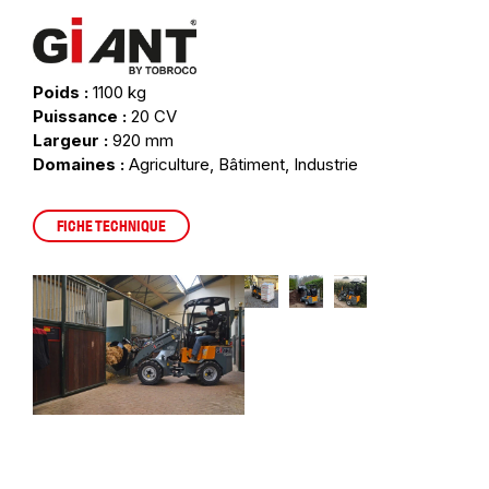
Poids :
1100 kg
Puissance :
20 CV
Largeur :
920 mm
Domaines :
Agriculture, Bâtiment, Industrie
FICHE TECHNIQUE