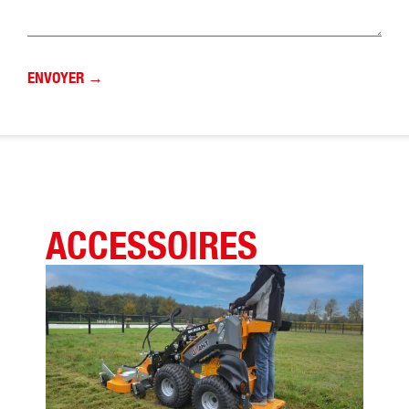
ACCESSOIRES