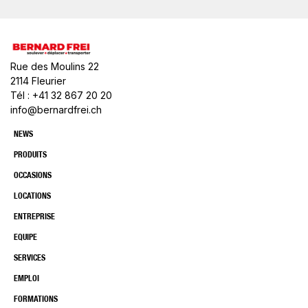
Rue des Moulins 22
2114 Fleurier
Tél : +41 32 867 20 20
info@bernardfrei.ch
NEWS
PRODUITS
OCCASIONS
LOCATIONS
ENTREPRISE
EQUIPE
SERVICES
EMPLOI
FORMATIONS