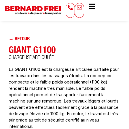
← RETOUR
GIANT G1100
CHARGEUSE ARTICULÉE
La GIANT G1100 est la chargeuse articulée parfaite pour
les travaux dans les passages étroits. La conception
compacte et le faible poids opérationnel (1100 kg)
rendent la machine très maniable. Le faible poids
opérationnel permet de transporter facilement la
machine sur une remorque. Les travaux légers et lourds
peuvent être effectués facilement grâce à la puissance
de levage élevée de 1100 kg. En outre, le travail est très
sûr grâce au toit de sécurité certifié au niveau
international.