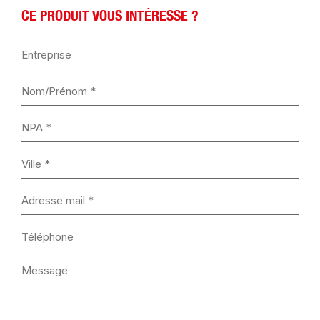
CE PRODUIT VOUS INTÉRESSE ?