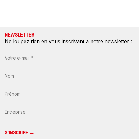
NEWSLETTER
Ne loupez rien en vous inscrivant à notre newsletter :
E-
mail
(Nécessaire)
Nom
*
(Nécessaire)
Prénom
Entreprise